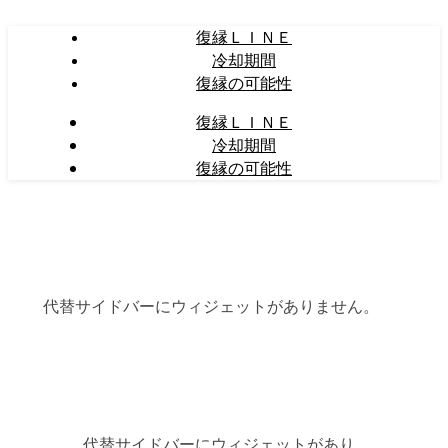
復縁ＬＩＮＥ
冷却期間
復縁の可能性
復縁ＬＩＮＥ
冷却期間
復縁の可能性
代替サイドバーにウィジェットがありません。
代替サイドバーにウィジェットがあり