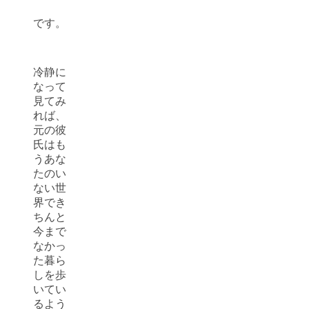
です。
冷静に
なって
見てみ
れば、
元の彼
氏はも
うあな
たのい
ない世
界でき
ちんと
今まで
なかっ
た暮ら
しを歩
いてい
るよう