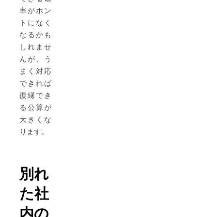
率がホン
トになく
なるかも
しれませ
んが、う
まく対応
できれば
復縁でき
る公算が
大きくな
ります。
別れ
た社
内の