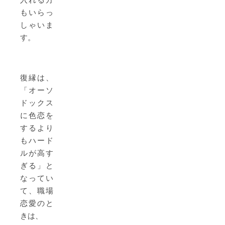
もいらっ
しゃいま
す。
復縁は、
「オーソ
ドックス
に色恋を
するより
もハード
ルが高す
ぎる」と
なってい
て、職場
恋愛のと
きは、