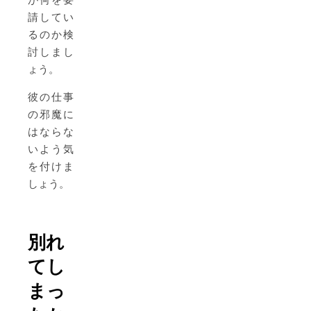
請してい
るのか検
討しまし
ょう。
彼の仕事
の邪魔に
はならな
いよう気
を付けま
しょう。
別れ
てし
まっ