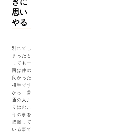
きに
思い
やる
別れてし
まったと
しても一
回は仲の
良かった
相手です
から、普
通の人よ
りはむこ
うの事を
把握して
いる事で