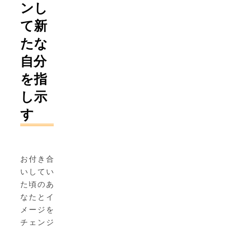
ンし
て新
たな
自分
を指
し示
す
お付き合
いしてい
た頃のあ
なたとイ
メージを
チェンジ