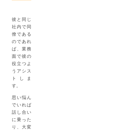
彼と同じ
社内で同
僚である
のであれ
ば、業務
面で彼の
役立つよ
うアシス
トしま
す。
思い悩ん
でいれば
話し合い
に乗った
り、大変