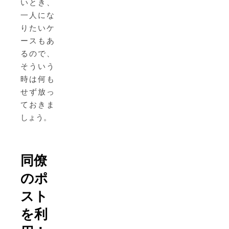
いとき、
一人にな
りたいケ
ースもあ
るので、
そういう
時は何も
せず放っ
ておきま
しょう。
同僚
のポ
スト
を利