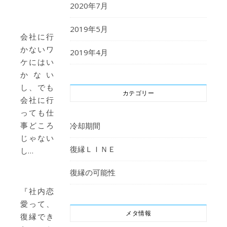
2020年7月
2019年5月
会社に行
かないワ
2019年4月
ケにはい
かない
し、でも
カテゴリー
会社に行
っても仕
事どころ
冷却期間
じゃない
復縁ＬＩＮＥ
し…
復縁の可能性
『社内恋
愛って、
メタ情報
復縁でき