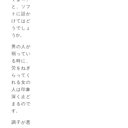
と、ソフ
トに話か
けてはど
うでしょ
うか。
男の人が
弱ってい
る時に、
労をねぎ
らってく
れる女の
人は印象
深く止ど
まるので
す。
調子が悪