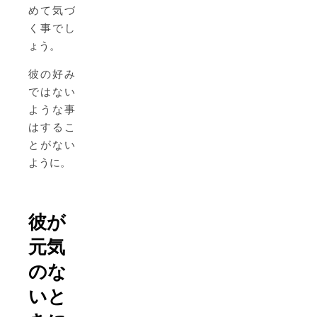
めて気づ
く事でし
ょう。
彼の好み
ではない
ような事
はするこ
とがない
ように。
彼が
元気
のな
いと